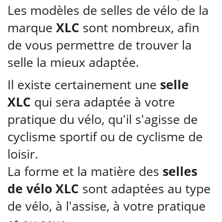
Les modèles de selles de vélo de la
marque
XLC
sont nombreux, afin
de vous permettre de trouver la
selle la mieux adaptée.
Il existe certainement une
selle
XLC
qui sera adaptée à votre
pratique du vélo, qu'il s'agisse de
cyclisme sportif ou de cyclisme de
loisir.
La forme et la matière des
selles
de vélo XLC
sont adaptées au type
de vélo, à l'assise, à votre pratique