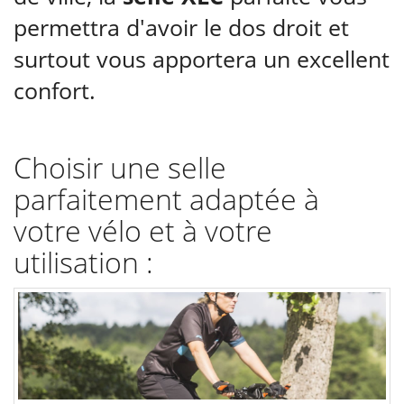
permettra d'avoir le dos droit et
surtout vous apportera un excellent
confort.
Choisir une selle
parfaitement adaptée à
votre vélo et à votre
utilisation :