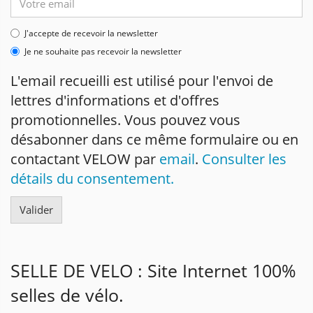
email
J'accepte de recevoir la newsletter
Je ne souhaite pas recevoir la newsletter
L'email recueilli est utilisé pour l'envoi de
lettres d'informations et d'offres
promotionnelles. Vous pouvez vous
désabonner dans ce même formulaire ou en
contactant VELOW par
email
.
Consulter les
détails du consentement.
SELLE DE VELO : Site Internet 100%
selles de vélo.