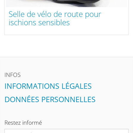
Selle de vélo de route pour
ischions sensibles
INFOS
INFORMATIONS LÉGALES
DONNÉES PERSONNELLES
Restez informé
Adresse