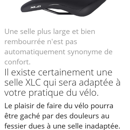
Une selle plus large et bien
rembourrée n'est pas
automatiquement synonyme de
confort.
Il existe certainement une
selle XLC qui sera adaptée à
votre pratique du vélo.
Le plaisir de faire du vélo pourra
être gaché par des douleurs au
fessier dues à une selle inadaptée.