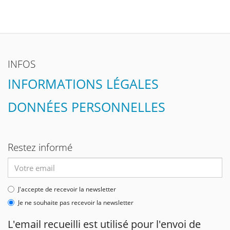
INFOS
INFORMATIONS LÉGALES
DONNÉES PERSONNELLES
Restez informé
Adresse
email
J'accepte de recevoir la newsletter
Je ne souhaite pas recevoir la newsletter
L'email recueilli est utilisé pour l'envoi de