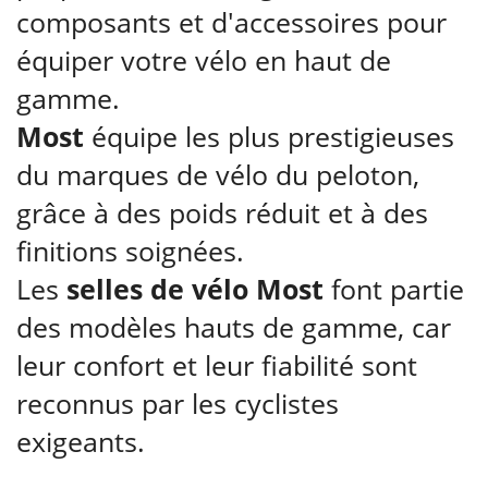
composants et d'accessoires pour
équiper votre vélo en haut de
gamme.
Most
équipe les plus prestigieuses
du marques de vélo du peloton,
grâce à des poids réduit et à des
finitions soignées.
Les
selles de vélo Most
font partie
des modèles hauts de gamme, car
leur confort et leur fiabilité sont
reconnus par les cyclistes
exigeants.