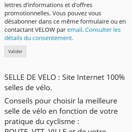
lettres d'informations et d'offres
promotionnelles. Vous pouvez vous
désabonner dans ce même formulaire ou en
contactant VELOW par
email
.
Consulter les
détails du consentement.
SELLE DE VELO : Site Internet 100%
selles de vélo.
Conseils pour choisir la meilleure
selle de vélo en fonction de votre
pratique du cyclisme :
ROUTE, VTT, VILLE et de votre