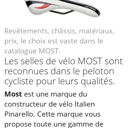
Revêtements, châssis, matériaux,
prix, le choix est vaste dans le
catalogue MOST.
Les selles de vélo MOST sont
reconnues dans le peloton
cycliste pour leurs qualités.
Most
est une marque du
constructeur de vélo Italien
Pinarello. Cette marque vous
propose toute une gamme de