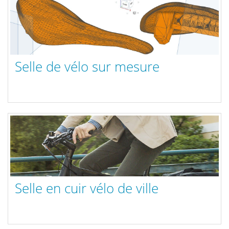
Selle de vélo sur mesure
Selle en cuir vélo de ville