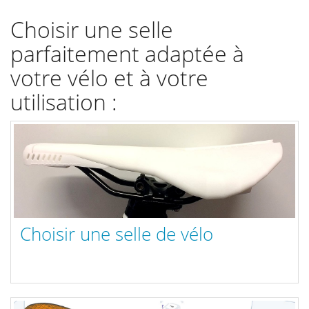
Choisir une selle
parfaitement adaptée à
votre vélo et à votre
utilisation :
Choisir une selle de vélo